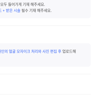
술
모두 들어가게 기재 해주세요.
드 + 받은 시술
필수 기재 해주세요.
타인의 얼굴 모자이크 처리와 사진 편집 후
업로드해