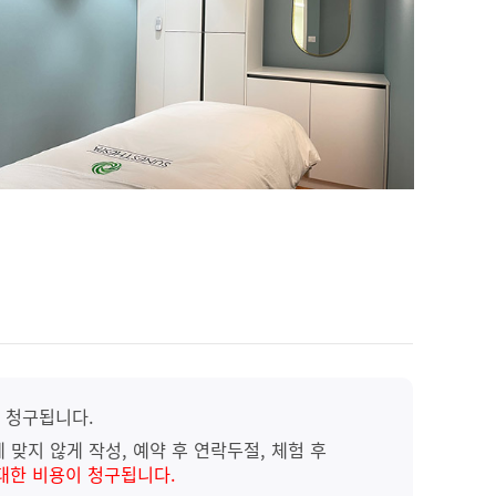
 청구됩니다.
 맞지 않게 작성, 예약 후 연락두절, 체험 후
대한 비용이 청구됩니다.