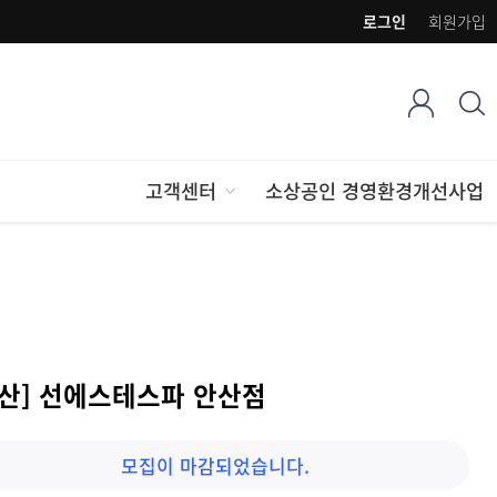
로그인
회원가입
고객센터
소상공인 경영환경개선사업
안산] 선에스테스파 안산점
모집이 마감되었습니다.