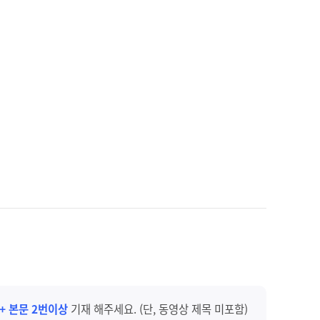
 + 본문 2번이상
기재 해주세요. (단, 동영상 제목 미포함)