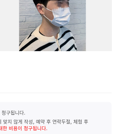
 청구됩니다.
 맞지 않게 작성, 예약 후 연락두절, 체험 후
대한 비용이 청구됩니다.