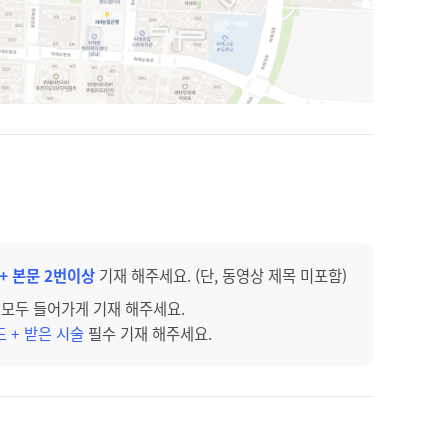
 + 본문 2번이상
기재 해주세요. (단, 동영상 제목 미포함)
술
모두 들어가게 기재 해주세요.
드 + 받은 시술
필수 기재 해주세요.