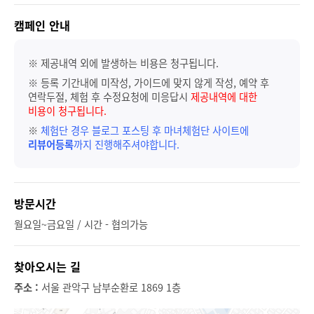
캠페인 안내
※ 제공내역 외에 발생하는 비용은 청구됩니다.
※ 등록 기간내에 미작성, 가이드에 맞지 않게 작성, 예약 후
연락두절, 체험 후 수정요청에 미응답시
제공내역에 대한
비용이 청구됩니다.
※
체험단 경우 블로그 포스팅 후 마녀체험단 사이트에
리뷰어등록
까지 진행해주셔야합니다.
방문시간
월요일~금요일 / 시간 - 협의가능
찾아오시는 길
주소 :
서울 관악구 남부순환로 1869 1층