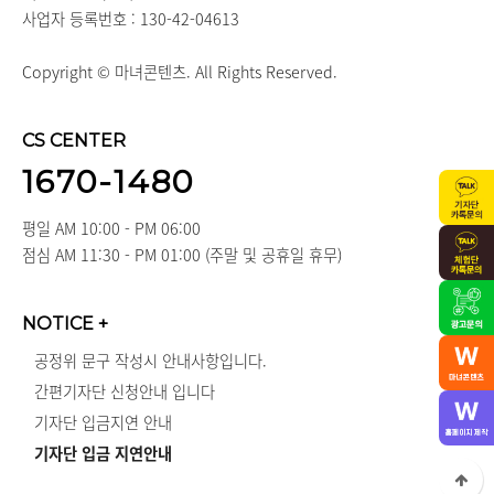
사업자 등록번호 : 130-42-04613
Copyright © 마녀콘텐츠. All Rights Reserved.
CS CENTER
1670-1480
평일 AM 10:00 - PM 06:00
점심 AM 11:30 - PM 01:00 (주말 및 공휴일 휴무)
NOTICE
+
공정위 문구 작성시 안내사항입니다.
간편기자단 신청안내 입니다
기자단 입금지연 안내
기자단 입금 지연안내