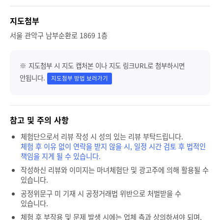
지도첨부
서울 관악구 남부순환로 1869 1층
※ 지도첨부 시 지도 캡처본 이나 지도 링크URL로 첨부하시면
안됩니다.
지도첨부 방법 보러가기
참고 및 주의 사항
체험단으로서 리뷰 작성 시 성의 있는 리뷰 부탁드립니다.
체험 후 이유 없이 연락을 받지 않을 시, 일정 시간 검토 후 법적인
책임을 지게 될 수 있습니다.
작성하신 리뷰와 이미지는 마녀체험단 및 광고주에 의해 활용될 수
있습니다.
공정위문구 미 기재 시 공정거래법 위반으로 처벌받을 수
있습니다.
체험 후 부작용 및 문제 발생 시에는 업체 측과 상의하셔야 되며,