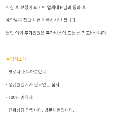
신청 후 선정이 되시면 업체대표님과 통화 후
예약날짜 잡고 체험 진행하시면 됩니다.
본인 이외 추가인원은 추가비용이 드는 점 참고바랍니다.
★업체소개
- 코로나 소독하고있음
- 생년월일시가 필요없는 점사
- 100% 예약제
- 전화상담 안됩니다. 방문체험입니다.