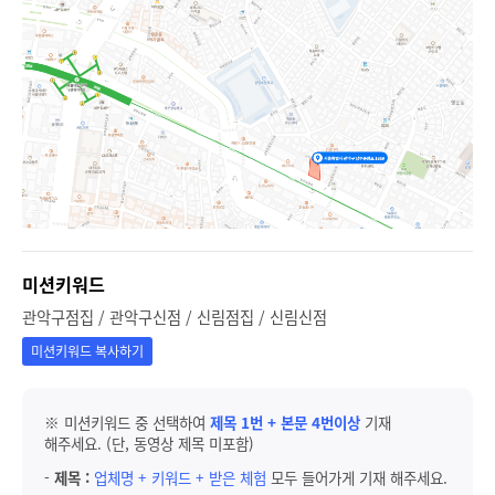
미션키워드
관악구점집 / 관악구신점 / 신림점집 / 신림신점
미션키워드 복사하기
※ 미션키워드 중 선택하여
제목 1번 + 본문 4번이상
기재
해주세요. (단, 동영상 제목 미포함)
-
제목 :
업체명 + 키워드 + 받은 체험
모두 들어가게 기재 해주세요.