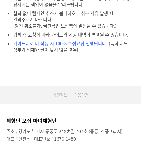
당사에는 책임이 없음을 알려드립니다.
협의 없이 캠페인 취소가 불가하오니 취소 사유 발생 시
알려주시기 바랍니다.
(당일 취소불가, 금전적인 보상액이 발생될 수 있습니다.)
업체 측 요청에 따라 가이드와 제공 내역이 변경될 수 있습니다.
가이드대로 미 작성 시 100% 수정요청 진행됩니다.
(특히 지도
첨부가 업체와 글이 맞지 않을 경우)
개인정보
이용약관
체험단 모집 마녀체험단
주소 : 경기도 부천시 중동로 248번길,703호 (중동, 신풍프라자)
대표 : 안진석
대표번호 : 1670-1480