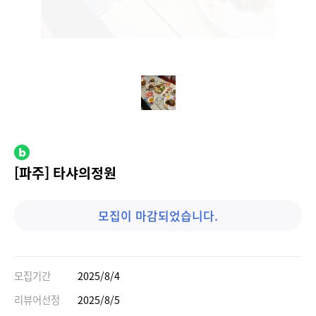
[파주] 타샤의정원
모집이 마감되었습니다.
모집기간
2025/8/4
리뷰어선정
2025/8/5