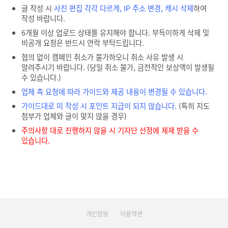
글 작성 시
사진 편집 각각 다르게, IP 주소 변경, 캐시 삭제
하여
작성 바랍니다.
6개월 이상 업로드 상태를 유지해야 합니다. 부득이하게 삭제 및
비공개 요청은 반드시 연락 부탁드립니다.
협의 없이 캠페인 취소가 불가하오니 취소 사유 발생 시
알려주시기 바랍니다. (당일 취소 불가, 금전적인 보상액이 발생될
수 있습니다.)
업체 측 요청에 따라 가이드와 제공 내용이 변경될 수 있습니다.
가이드대로 미 작성 시 포인트 지급이 되지 않습니다.
(특히 지도
첨부가 업체와 글이 맞지 않을 경우)
주의사항 대로 진행하지 않을 시 기자단 선정에 제재 받을 수
있습니다.
개인정보
이용약관