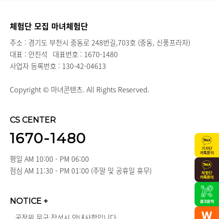
체험단 모집 마녀체험단
주소 : 경기도 부천시 중동로 248번길,703호 (중동, 신풍프라자)
대표 : 안진석
대표번호 : 1670-1480
사업자 등록번호 : 130-42-04613
Copyright © 마녀콘텐츠. All Rights Reserved.
CS CENTER
1670-1480
평일 AM 10:00 - PM 06:00
점심 AM 11:30 - PM 01:00 (주말 및 공휴일 휴무)
NOTICE
+
공정위 문구 작성시 안내사항입니다.