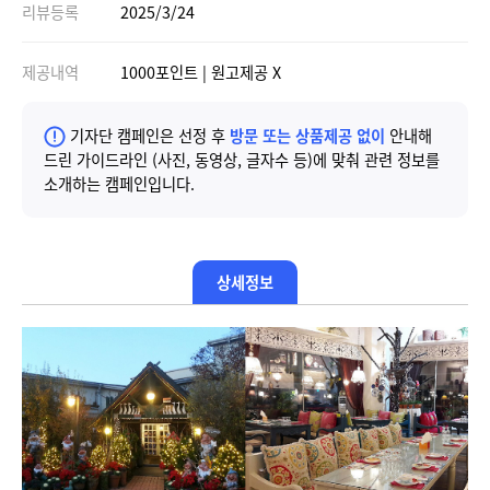
리뷰등록
2025/3/24
제공내역
1000포인트 | 원고제공 X
기자단 캠페인은 선정 후
방문 또는 상품제공 없이
안내해
드린 가이드라인 (사진, 동영상, 글자수 등)에 맞춰 관련 정보를
소개하는 캠페인입니다.
상세정보