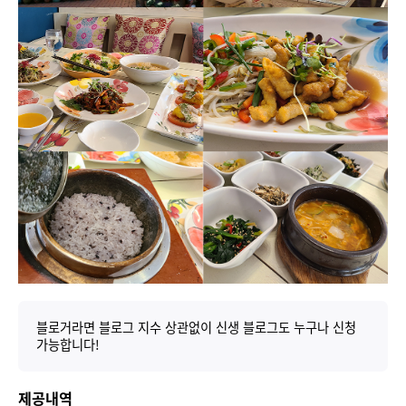
블로거라면 블로그 지수 상관없이 신생 블로그도 누구나 신청
가능합니다!
제공내역