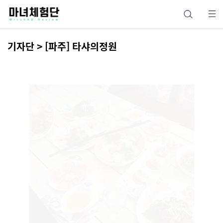
기자단 > [파주] 타샤의정원