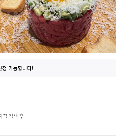
신청 가능합니다!
지점 검색 후
요