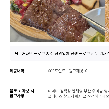
블로거라면 블로그 지수 상관없이 신생 블로그도 누구나 
제공내역
600포인트 | 원고제공 X
블로그 작성 시
네이버 검색창 업체명 부산 우미남 명
참고사항
플레이스 참고하셔서 글 작성해주세