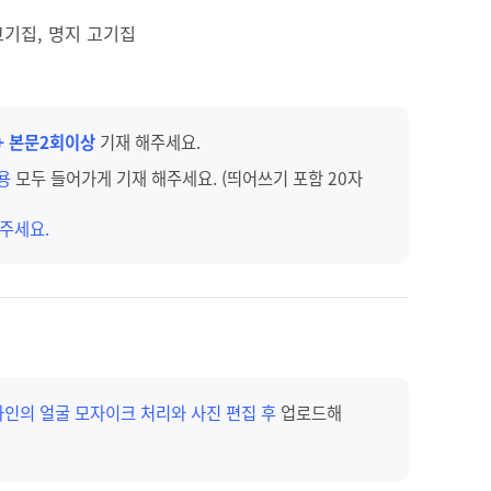
고기집, 명지 고기집
+ 본문2회이상
기재 해주세요.
내용
모두 들어가게 기재 해주세요. (띄어쓰기 포함 20자
주세요.
타인의 얼굴 모자이크 처리와 사진 편집 후
업로드해