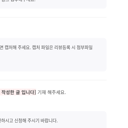
화면 캡처해 주세요. 캡처 파일은 리뷰등록 시 첨부파일
 작성한 글 입니다]
기재 해주세요.
확인하시고 신청해 주시기 바랍니다.