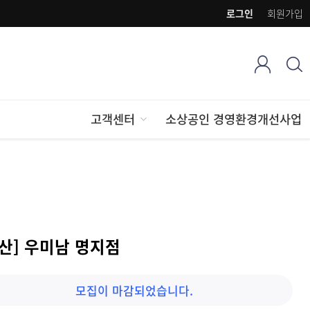
로그인
회원가입
고객센터
소상공인 경영환경개선사업
부산] 우미남 명지점
모집이 마감되었습니다.