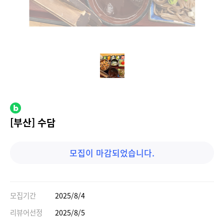
[부산] 수담
모집이 마감되었습니다.
모집기간
2025/8/4
리뷰어선정
2025/8/5