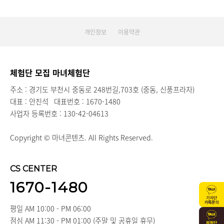
개인정보
이용약관
체험단 모집 마녀체험단
주소 : 경기도 부천시 중동로 248번길,703호 (중동, 신풍프라자)
대표 : 안진석
대표번호 : 1670-1480
사업자 등록번호 : 130-42-04613
Copyright © 마녀콘텐츠. All Rights Reserved.
CS CENTER
1670-1480
평일 AM 10:00 - PM 06:00
점심 AM 11:30 - PM 01:00 (주말 및 공휴일 휴무)