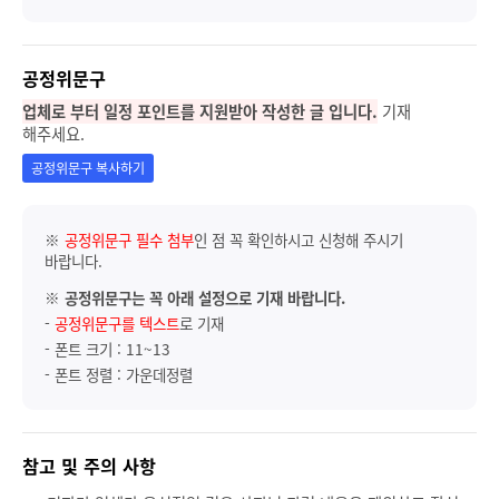
공정위문구
업체로 부터 일정 포인트를 지원받아 작성한 글 입니다.
기재
해주세요.
공정위문구 복사하기
※
공정위문구 필수 첨부
인 점 꼭 확인하시고 신청해 주시기
바랍니다.
※
공정위문구는 꼭 아래 설정으로 기재 바랍니다.
-
공정위문구를 텍스트
로 기재
- 폰트 크기 : 11~13
- 폰트 정렬 : 가운데정렬
참고 및 주의 사항