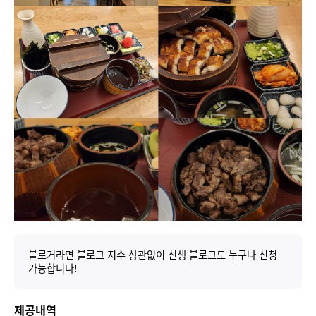
블로거라면 블로그 지수 상관없이 신생 블로그도 누구나 신청
가능합니다!
제공내역