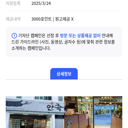
리뷰등록
2025/3/24
제공내역
3000포인트 | 원고제공 X
기자단 캠페인은 선정 후
방문 또는 상품제공 없이
안내해
드린 가이드라인 (사진, 동영상, 글자수 등)에 맞춰 관련 정보를
소개하는 캠페인입니다.
상세정보