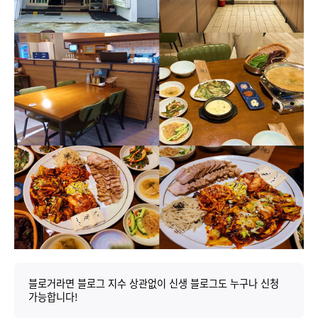
블로거라면 블로그 지수 상관없이 신생 블로그도 누구나 신청
가능합니다!