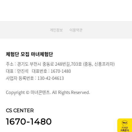
개인정보
이용약관
체험단 모집 마녀체험단
주소 : 경기도 부천시 중동로 248번길,703호 (중동, 신풍프라자)
대표 : 안진석
대표번호 : 1670-1480
사업자 등록번호 : 130-42-04613
Copyright © 마녀콘텐츠. All Rights Reserved.
CS CENTER
1670-1480