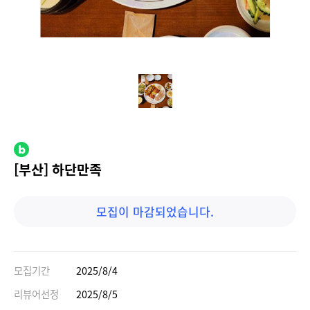
[부산] 하단만족
모집이 마감되었습니다.
모집기간
2025/8/4
리뷰어선정
2025/8/5