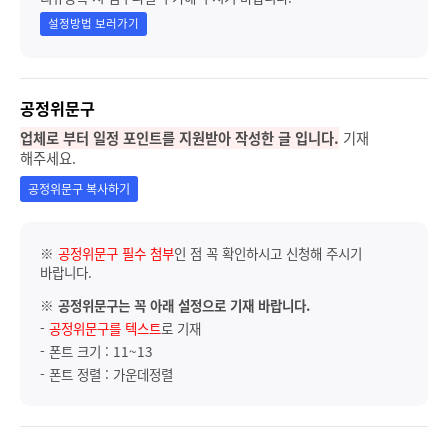
설정방법 보러가기
공정위문구
업체로 부터 일정 포인트를 지원받아 작성한 글 입니다.
기재
해주세요.
공정위문구 복사하기
※
공정위문구 필수 첨부
인 점 꼭 확인하시고 신청해 주시기
바랍니다.
※
공정위문구는 꼭 아래 설정으로 기재 바랍니다.
-
공정위문구를 텍스트
로 기재
- 폰트 크기 : 11~13
- 폰트 정렬 : 가운데정렬