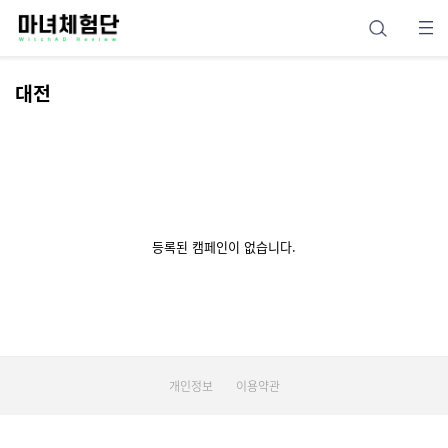
대전
등록된 캠페인이 없습니다.
개인정보
이용약관