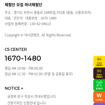
체험단 모집 마녀체험단
주소 : 경기도 부천시 중동로 248번길,703호 (중동, 신풍프라자)
대표 : 안진석
대표번호 : 1670-1480
사업자 등록번호 : 130-42-04613
Copyright © 마녀콘텐츠. All Rights Reserved.
CS CENTER
1670-1480
평일 AM 10:00 - PM 06:00
점심 AM 11:30 - PM 01:00 (주말 및 공휴일 휴무)
NOTICE
+
공정위 문구 작성시 안내사항입니다.
간편기자단 신청안내 입니다