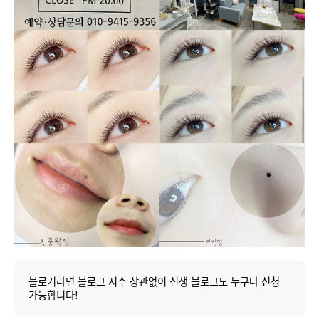
블로거라면 블로그 지수 상관없이 신생 블로그도 누구나 신청
가능합니다!