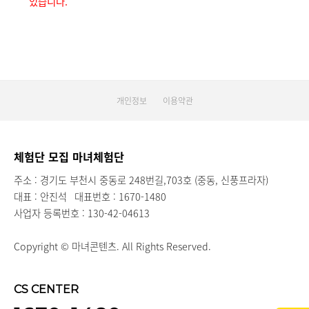
있습니다.
개인정보
이용약관
체험단 모집 마녀체험단
주소 : 경기도 부천시 중동로 248번길,703호 (중동, 신풍프라자)
대표 : 안진석
대표번호 : 1670-1480
사업자 등록번호 : 130-42-04613
Copyright © 마녀콘텐츠. All Rights Reserved.
CS CENTER