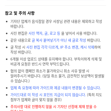
참고 및 주의 사항
기자단 업체가 음식점일 경우 사장님 관련 내용은 제외하고 작성
바랍니다.
사진 편집은
사진 액자, 글, 로고 등
을 넣어서 사용 바랍니다.
같은 내용으로
글 복사 붙여넣기가 아닌 새 글로 작성
바랍니다.
글 작성 시
사진 편집 각각 다르게, IP 주소 변경, 캐시 삭제
하여
작성 바랍니다.
6개월 이상 업로드 상태를 유지해야 합니다. 부득이하게 삭제 및
비공개 요청은 반드시 연락 부탁드립니다.
협의 없이 캠페인 취소가 불가하오니 취소 사유 발생 시
알려주시기 바랍니다. (당일 취소 불가, 금전적인 보상액이 발생될
수 있습니다.)
업체 측 요청에 따라 가이드와 제공 내용이 변경될 수 있습니다.
가이드대로 미 작성 시 포인트 지급이 되지 않습니다.
(특히 지도
첨부가 업체와 글이 맞지 않을 경우)
주의사항 대로 진행하지 않을 시 기자단 선정에 제재 받을 수