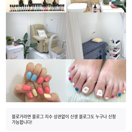
블로거라면 블로그 지수 상관없이 신생 블로그도 누구나 신청
가능합니다!