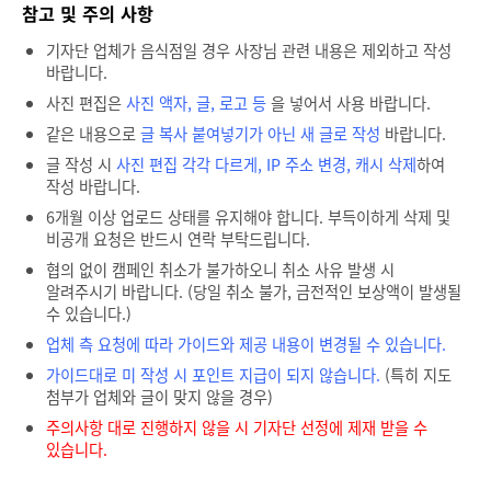
참고 및 주의 사항
기자단 업체가 음식점일 경우 사장님 관련 내용은 제외하고 작성
바랍니다.
사진 편집은
사진 액자, 글, 로고 등
을 넣어서 사용 바랍니다.
같은 내용으로
글 복사 붙여넣기가 아닌 새 글로 작성
바랍니다.
글 작성 시
사진 편집 각각 다르게, IP 주소 변경, 캐시 삭제
하여
작성 바랍니다.
6개월 이상 업로드 상태를 유지해야 합니다. 부득이하게 삭제 및
비공개 요청은 반드시 연락 부탁드립니다.
협의 없이 캠페인 취소가 불가하오니 취소 사유 발생 시
알려주시기 바랍니다. (당일 취소 불가, 금전적인 보상액이 발생될
수 있습니다.)
업체 측 요청에 따라 가이드와 제공 내용이 변경될 수 있습니다.
가이드대로 미 작성 시 포인트 지급이 되지 않습니다.
(특히 지도
첨부가 업체와 글이 맞지 않을 경우)
주의사항 대로 진행하지 않을 시 기자단 선정에 제재 받을 수
있습니다.