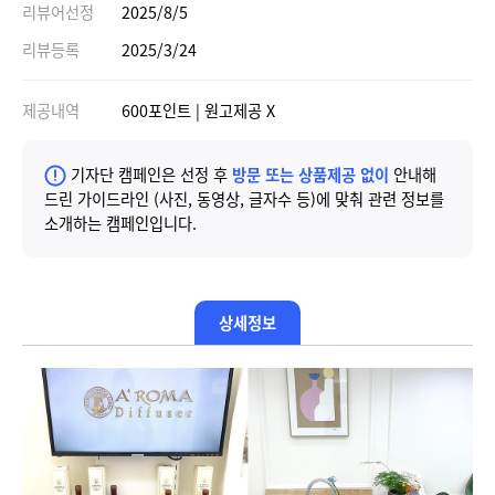
리뷰어선정
2025/8/5
리뷰등록
2025/3/24
제공내역
600포인트 | 원고제공 X
기자단 캠페인은 선정 후
방문 또는 상품제공 없이
안내해
드린 가이드라인 (사진, 동영상, 글자수 등)에 맞춰 관련 정보를
소개하는 캠페인입니다.
상세정보