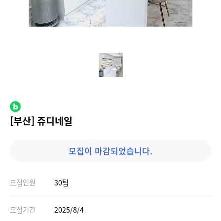
[부산] 쥬디네일
모집이 마감되었습니다.
모집인원
30팀
모집기간
2025/8/4