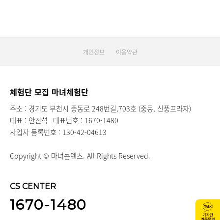
개인정보
이용약관
체험단 모집 마녀체험단
주소 : 경기도 부천시 중동로 248번길,703호 (중동, 신풍프라자)
대표 : 안진석
대표번호 : 1670-1480
사업자 등록번호 : 130-42-04613
Copyright © 마녀콘텐츠. All Rights Reserved.
CS CENTER
1670-1480