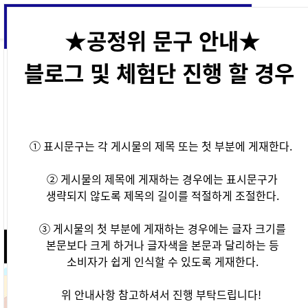
★공정위 문구 안내★
블로그 및 체험단 진행 할 경우
① 표시문구는 각 게시물의 제목 또는 첫 부분에 게재한다.
② 게시물의 제목에 게재하는 경우에는 표시문구가
생략되지 않도록 제목의 길이를 적절하게 조절한다.
③ 게시물의 첫 부분에 게재하는 경우에는 글자 크기를
본문보다 크게 하거나 글자색을 본문과 달리하는 등
24
시간 동안 다시 열람하지 않습니다.
닫기
소비자가 쉽게 인식할 수 있도록 게재한다.
위 안내사항 참고하셔서 진행 부탁드립니다!
24
시간 동안 다시 열람하지 않습니다.
닫기